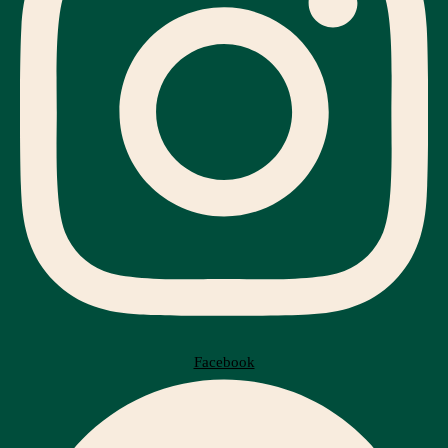
Facebook