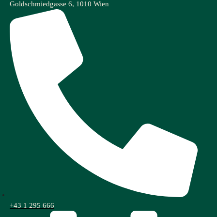
Goldschmiedgasse 6, 1010 Wien
+43 1 295 666