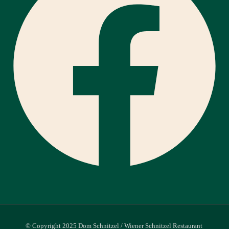
© Copyright 2025 Dom Schnitzel / Wiener Schnitzel Restaurant