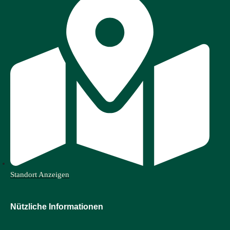
Standort Anzeigen
Nützliche Informationen