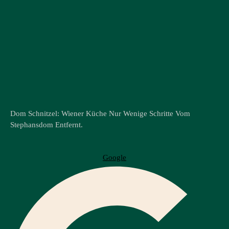
Dom Schnitzel: Wiener Küche Nur Wenige Schritte Vom
Stephansdom Entfernt.
Google