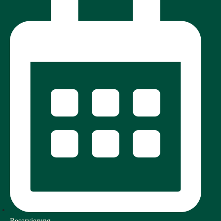
Reservierung