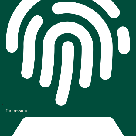
Impressum