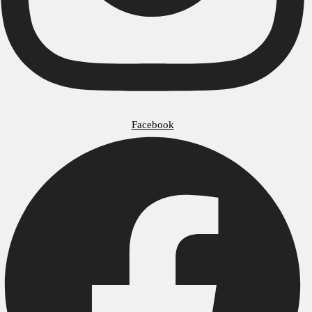
Facebook