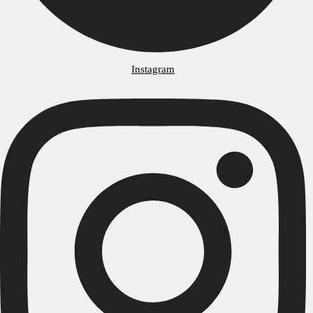
Instagram