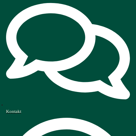
Kontakt