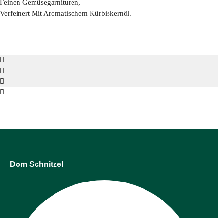
Feinen Gemüsegarnituren,
Verfeinert Mit Aromatischem Kürbiskernöl.
Dom Schnitzel