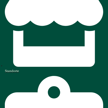
Standorte