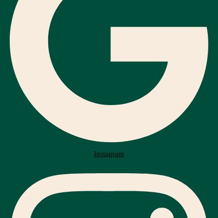
Instagram