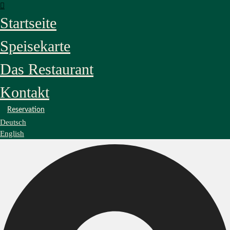
Startseite
Speisekarte
Das Restaurant
Kontakt
Reservation
Deutsch
English