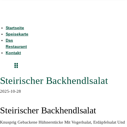
Startseite
Speisekarte
Das
Restaurant
Kontakt
Steirischer Backhendlsalat
2025-10-28
Steirischer Backhendlsalat
Knusprig Gebackene Hühnerstücke Mit Vogerlsalat, Erdäpfelsalat Und