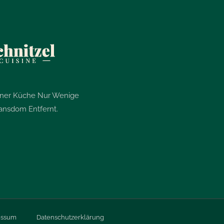
ener Küche Nur Wenige
ansdom Entfernt.
essum
Datenschutzerklärung